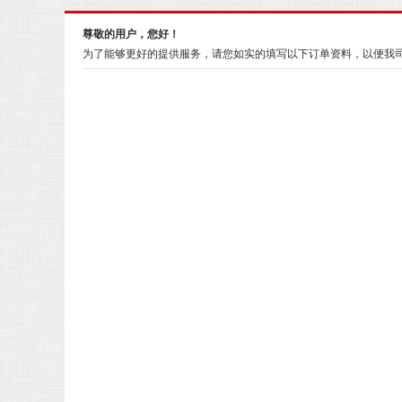
尊敬的用户，您好！
为了能够更好的提供服务，请您如实的填写以下订单资料，以便我